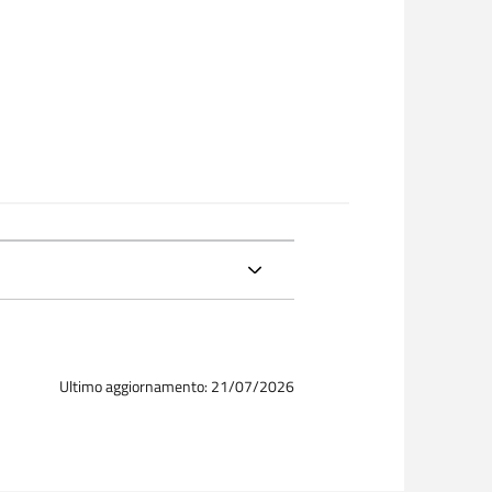
Ultimo aggiornamento: 21/07/2026