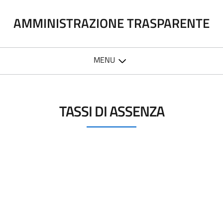
AMMINISTRAZIONE TRASPARENTE
MENU
TASSI DI ASSENZA