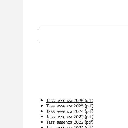
Tassi assenza 2026 (pdf)
Tassi assenza 2025 (pdf)
Tassi assenza 2024 (pdf)
T
assi assenza 2023 (pdf)
Tassi assenza 2022 (pdf)
Tassi assenza 2021 (pdf)