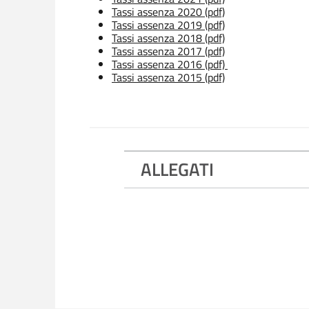
Tassi assenza 2020 (pdf)
Tassi assenza 2019 (pdf)
Tassi assenza 2018 (pdf)
Tassi assenza 2017 (pdf)
Tassi assenza 2016 (pdf)
Tassi assenza 2015 (pdf)
ALLEGATI