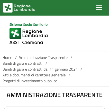
Salta al contenuto principale
Home
/
Amministrazione Trasparente
/
Bandi di gara e contratti
/
Bandi di gara e contratti dal 1° gennaio 2024
/
Atti e documenti di carattere generale
/
Progetti di investimento pubblico
AMMINISTRAZIONE TRASPARENTE