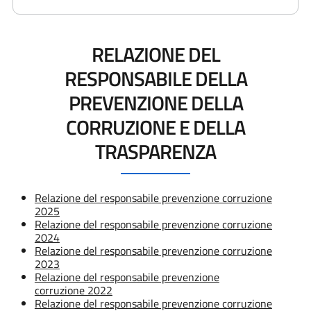
RELAZIONE DEL
RESPONSABILE DELLA
PREVENZIONE DELLA
CORRUZIONE E DELLA
TRASPARENZA
Relazione del responsabile prevenzione corruzione
2025
Relazione del responsabile prevenzione corruzione
2024
Relazione del responsabile prevenzione corruzione
2023
Relazione del responsabile prevenzione
corruzione 2022
Relazione del responsabile prevenzione corruzione