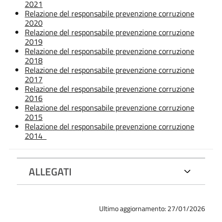
2021
Relazione del responsabile prevenzione corruzione
2020
Relazione del responsabile prevenzione corruzione
2019
Relazione del responsabile prevenzione corruzione
2018
Relazione del responsabile prevenzione corruzione
2017
Relazione del responsabile prevenzione corruzione
2016
Relazione del responsabile prevenzione corruzione
2015
Relazione del responsabile prevenzione corruzione
2014
ALLEGATI
Ultimo aggiornamento: 27/01/2026