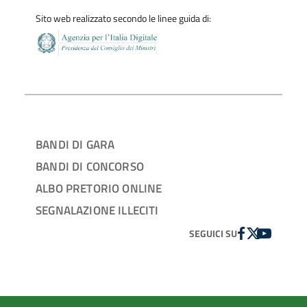
Sito web realizzato secondo le linee guida di:
BANDI DI GARA
BANDI DI CONCORSO
ALBO PRETORIO ONLINE
SEGNALAZIONE ILLECITI
FACEBOOK
TWITTER
YOUTUBE
SEGUICI SU