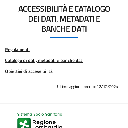
ACCESSIBILITÀ E CATALOGO
DEI DATI, METADATI E
BANCHE DATI
Regolamenti
Catalogo di dati, metadati e banche dati
Obiettivi di accessibilità
Ultimo aggiornamento: 12/12/2024