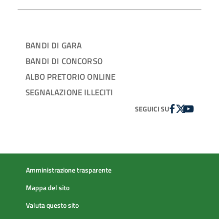
BANDI DI GARA
BANDI DI CONCORSO
ALBO PRETORIO ONLINE
SEGNALAZIONE ILLECITI
FACEBOOK
TWITTER
YOUTUBE
SEGUICI SU
Amministrazione trasparente
Mappa del sito
Valuta questo sito