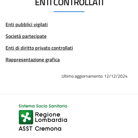
ENTI CONTROLLATI
Enti pubblici vigilati
Società partecipate
Enti di diritto privato controllati
Rappresentazione grafica
Ultimo aggiornamento: 12/12/2024