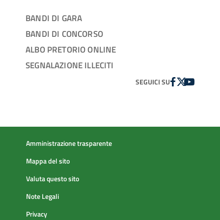
BANDI DI GARA
BANDI DI CONCORSO
ALBO PRETORIO ONLINE
SEGNALAZIONE ILLECITI
FACEBOOK
TWITTER
YOUTUBE
SEGUICI SU
Amministrazione trasparente
Mappa del sito
Valuta questo sito
Note Legali
Privacy