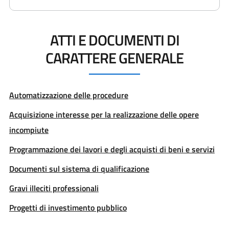
ATTI E DOCUMENTI DI
CARATTERE GENERALE
Automatizzazione delle procedure
Acquisizione interesse per la realizzazione delle opere
incompiute
Programmazione dei lavori e degli acquisti di beni e servizi
Documenti sul sistema di qualificazione
Gravi illeciti professionali
Progetti di investimento pubblico