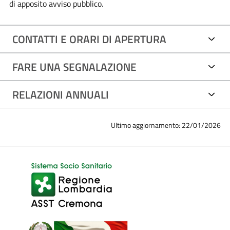
di apposito avviso pubblico.
CONTATTI E ORARI DI APERTURA
FARE UNA SEGNALAZIONE
RELAZIONI ANNUALI
Ultimo aggiornamento: 22/01/2026