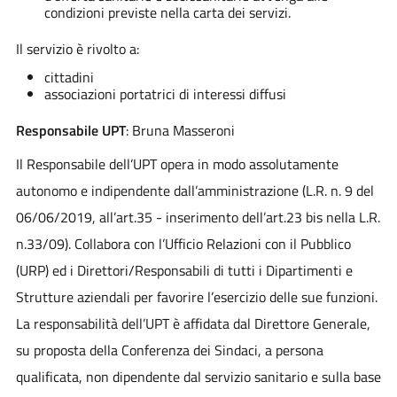
condizioni previste nella carta dei servizi.
Il servizio è rivolto a:
cittadini
associazioni portatrici di interessi diffusi
Responsabile UPT
: Bruna Masseroni
Il Responsabile dell’UPT opera in modo assolutamente
autonomo e indipendente dall’amministrazione (L.R. n. 9 del
06/06/2019, all’art.35 - inserimento dell’art.23 bis nella L.R.
n.33/09). Collabora con l’Ufficio Relazioni con il Pubblico
(URP) ed i Direttori/Responsabili di tutti i Dipartimenti e
Strutture aziendali per favorire l’esercizio delle sue funzioni.
La responsabilità dell’UPT è affidata dal Direttore Generale,
su proposta della Conferenza dei Sindaci, a persona
qualificata, non dipendente dal servizio sanitario e sulla base