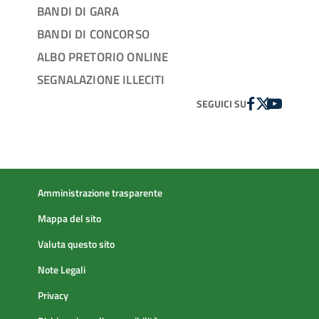
BANDI DI GARA
BANDI DI CONCORSO
ALBO PRETORIO ONLINE
SEGNALAZIONE ILLECITI
FACEBOOK
TWITTER
YOUTUBE
SEGUICI SU
Amministrazione trasparente
Mappa del sito
Valuta questo sito
Note Legali
Privacy