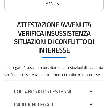
MENU
ATTESTAZIONE AVVENUTA
VERIFICA INSUSSISTENZA
SITUAZIONI DI CONFLITTO DI
INTERESSE
In allegato è possibile consultare le attestazioni di avvenuta
verifica insussistenza di situazioni di conflitto di interesse.
COLLABORATORI ESTERNI
INCARICHI LEGALI