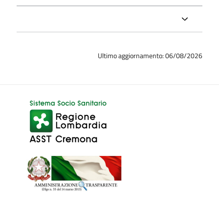
Ultimo aggiornamento: 06/08/2026