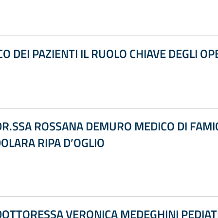
CO DEI PAZIENTI IL RUOLO CHIAVE DEGLI O
DR.SSA ROSSANA DEMURO MEDICO DI FAMIG
OLARA RIPA D’OGLIO
DOTTORESSA VERONICA MEDEGHINI PEDIATR