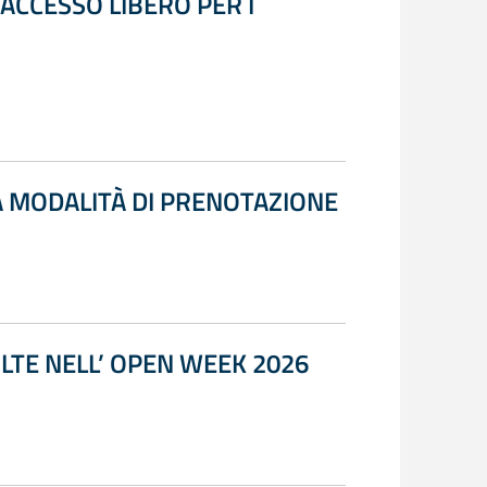
ACCESSO LIBERO PER I
 MODALITÀ DI PRENOTAZIONE
LTE NELL’ OPEN WEEK 2026