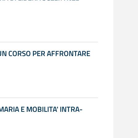
A UN CORSO PER AFFRONTARE
MARIA E MOBILITA' INTRA-