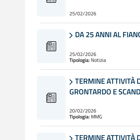
25/02/2026
DA 25 ANNI AL FIAN

25/02/2026
Tipologia:
Notizia
TERMINE ATTIVITÀ 

GRONTARDO E SCAND
20/02/2026
Tipologia:
MMG
TERMINE ATTIVITÀ 
