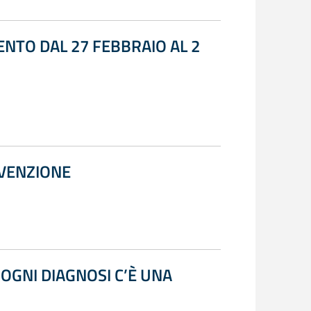
NTO DAL 27 FEBBRAIO AL 2
EVENZIONE
OGNI DIAGNOSI C’È UNA