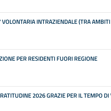
' VOLONTARIA INTRAZIENDALE (TRA AMBITI 
ZIONE PER RESIDENTI FUORI REGIONE
ATITUDINE 2026 GRAZIE PER IL TEMPO DI 