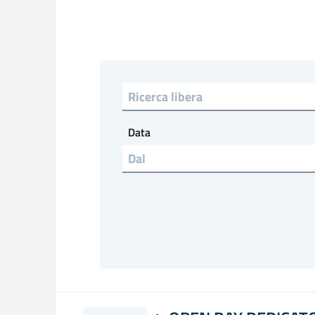
Ricerca libera
Data