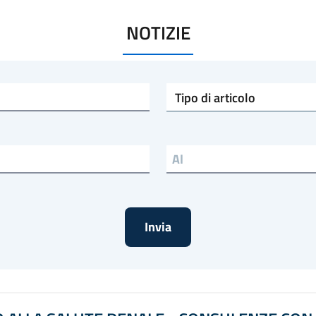
NOTIZIE
Tipo di articolo
Data al