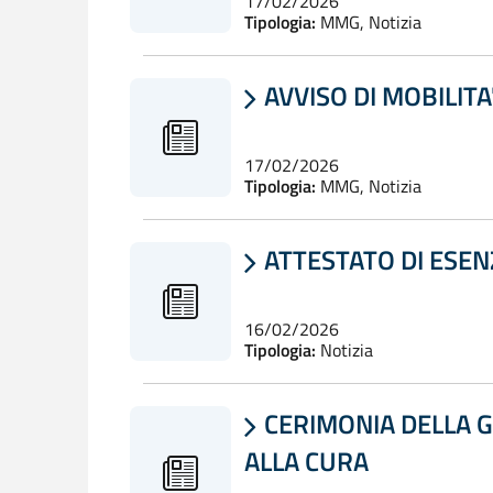
17/02/2026
Tipologia:
MMG, Notizia
AVVISO DI MOBILITA

17/02/2026
Tipologia:
MMG, Notizia
ATTESTATO DI ESEN

16/02/2026
Tipologia:
Notizia
CERIMONIA DELLA GR

ALLA CURA