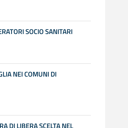
PERATORI SOCIO SANITARI
LIA NEI COMUNI DI
A DI LIBERA SCELTA NEL