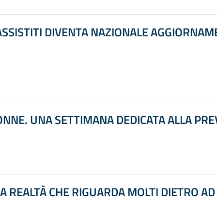
ASSISTITI DIVENTA NAZIONALE AGGIORNAME
ONNE. UNA SETTIMANA DEDICATA ALLA PR
A REALTÀ CHE RIGUARDA MOLTI DIETRO AD 