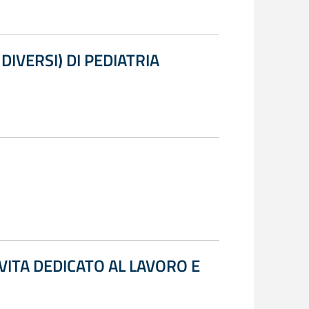
DIVERSI) DI PEDIATRIA
VITA DEDICATO AL LAVORO E