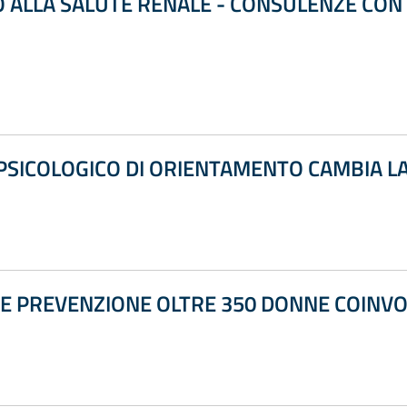
 ALLA SALUTE RENALE - CONSULENZE CON 
SICOLOGICO DI ORIENTAMENTO CAMBIA LA
E PREVENZIONE OLTRE 350 DONNE COINVO