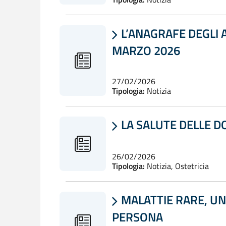
L’ANAGRAFE DEGLI 

MARZO 2026
27/02/2026
Tipologia:
Notizia
LA SALUTE DELLE D

26/02/2026
Tipologia:
Notizia, Ostetricia
MALATTIE RARE, UN

PERSONA