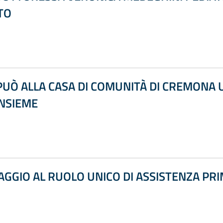
TO
I PUÒ ALLA CASA DI COMUNITÀ DI CREMON
NSIEME
AGGIO AL RUOLO UNICO DI ASSISTENZA PRI