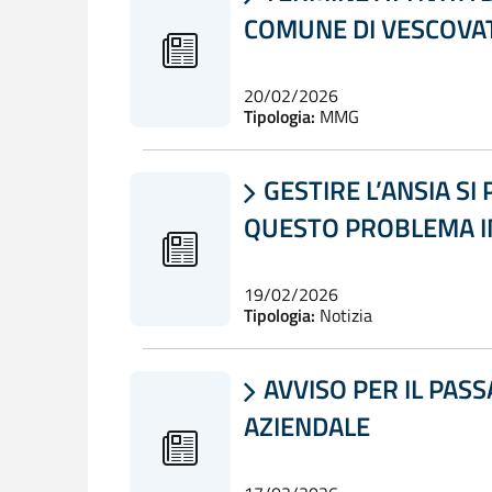
COMUNE DI VESCOVA
20/02/2026
Tipologia:
MMG
GESTIRE L’ANSIA S

QUESTO PROBLEMA I
19/02/2026
Tipologia:
Notizia
AVVISO PER IL PASS

AZIENDALE