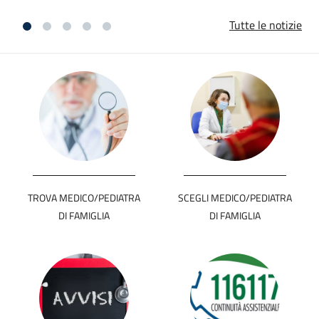
Tutte le notizie
TROVA MEDICO/PEDIATRA
SCEGLI MEDICO/PEDIATRA
DI FAMIGLIA
DI FAMIGLIA