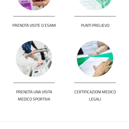
PRENOTA VISITE O ESAMI
PUNTI PRELIEVO
PRENOTA UNA VISITA
CERTIFICAZIONI MEDICO
MEDICO SPORTIVA
LEGALI