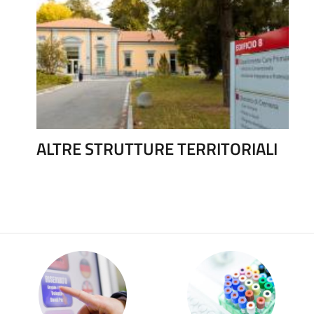
ALTRE STRUTTURE TERRITORIALI