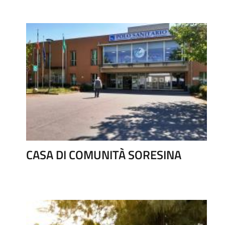
CASA DI COMUNITÀ SORESINA