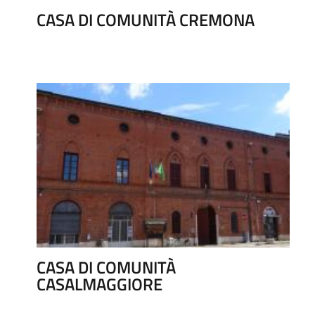
CASA DI COMUNITÀ CREMONA
CASA DI COMUNITÀ
CASALMAGGIORE