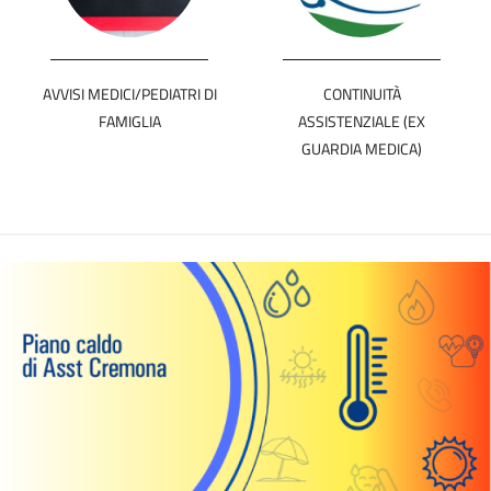
AVVISI MEDICI/PEDIATRI DI
CONTINUITÀ
FAMIGLIA
ASSISTENZIALE (EX
GUARDIA MEDICA)