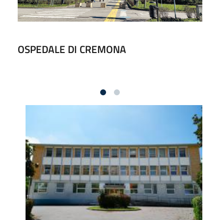
OSPEDALE DI CREMONA