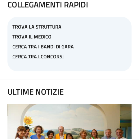
COLLEGAMENTI RAPIDI
TROVA LA STRUTTURA
TROVA IL MEDICO
CERCA TRA I BANDI DI GARA
CERCA TRA I CONCORSI
ULTIME NOTIZIE