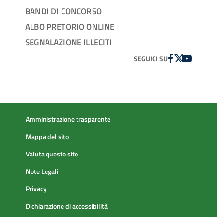
BANDI DI CONCORSO
ALBO PRETORIO ONLINE
SEGNALAZIONE ILLECITI
FACEBOOK
TWITTER
YOUTUBE
SEGUICI SU
Amministrazione trasparente
Mappa del sito
Valuta questo sito
Note Legali
Privacy
Dichiarazione di accessibilità