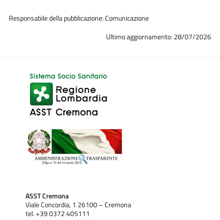
Responsabile della pubblicazione: Comunicazione
Ultimo aggiornamento: 28/07/2026
ASST Cremona
Viale Concordia, 1 26100 – Cremona
tel. +39 0372 405111