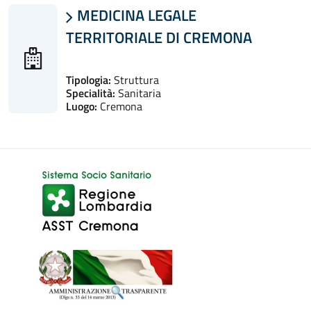
MEDICINA LEGALE

TERRITORIALE DI CREMONA
Tipologia:
Struttura
Specialità:
Sanitaria
Luogo:
Cremona