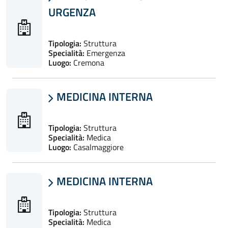
URGENZA
Tipologia:
Struttura
Specialità:
Emergenza
Luogo:
Cremona
MEDICINA INTERNA

Tipologia:
Struttura
Specialità:
Medica
Luogo:
Casalmaggiore
MEDICINA INTERNA

Tipologia:
Struttura
Specialità:
Medica