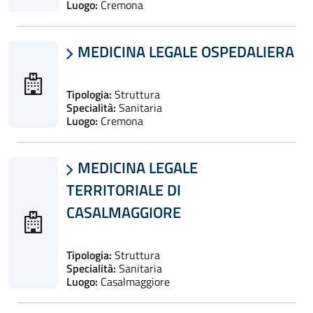
Luogo:
Cremona
MEDICINA LEGALE OSPEDALIERA

Tipologia:
Struttura
Specialità:
Sanitaria
Luogo:
Cremona
MEDICINA LEGALE

TERRITORIALE DI
CASALMAGGIORE
Tipologia:
Struttura
Specialità:
Sanitaria
Luogo:
Casalmaggiore