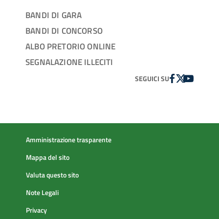
BANDI DI GARA
BANDI DI CONCORSO
ALBO PRETORIO ONLINE
SEGNALAZIONE ILLECITI
FACEBOOK
TWITTER
YOUTUBE
SEGUICI SU
Amministrazione trasparente
Mappa del sito
Valuta questo sito
Note Legali
Privacy