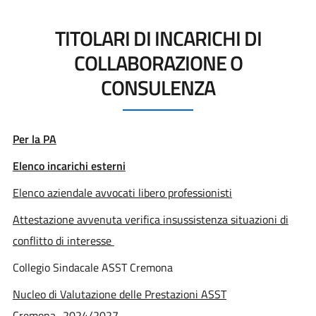
TITOLARI DI INCARICHI DI
COLLABORAZIONE O
CONSULENZA
Per la PA
Elenco incarichi esterni
Elenco aziendale avvocati libero professionisti
Attestazione avvenuta verifica insussistenza situazioni di
conflitto di interesse
Collegio Sindacale ASST Cremona
Nucleo di Valutazione delle Prestazioni ASST
Cremona_2024/2027