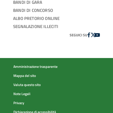
BANDI DI GARA
BANDI DI CONCORSO
ALBO PRETORIO ONLINE
SEGNALAZIONE ILLECITI
FACEBOOK
TWITTER
YOUTUBE
SEGUICI SU
Amministrazione trasparente
Mappa del sito
Valuta questo sito
Note Legali
Privacy
Dichiarazione di accessibilità