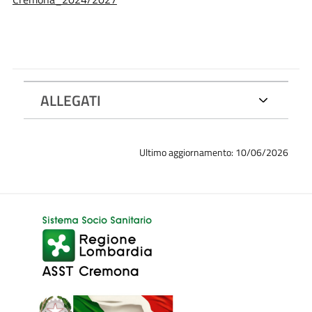
ALLEGATI
Ultimo aggiornamento: 10/06/2026