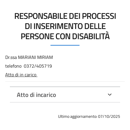
RESPONSABILE DEI PROCESSI
DI INSERIMENTO DELLE
PERSONE CON DISABILITÀ
Dr.ssa MARIANI MIRIAM
telefono 0372/405719
Atto di in carico
Atto di incarico
Ultimo aggiornamento: 07/10/2025