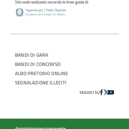
Sito web realizzato secondo le linee guida di:
BANDI DI GARA
BANDI DI CONCORSO
ALBO PRETORIO ONLINE
SEGNALAZIONE ILLECITI
FACEBOOK
TWITTER
YOUTUBE
SEGUICI SU
Amministrazione trasparente