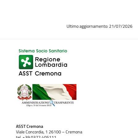
Ultimo aggiornamento: 21/07/2026
ASST Cremona
Viale Concordia, 1 26100 – Cremona
tel. +39 0372 405111