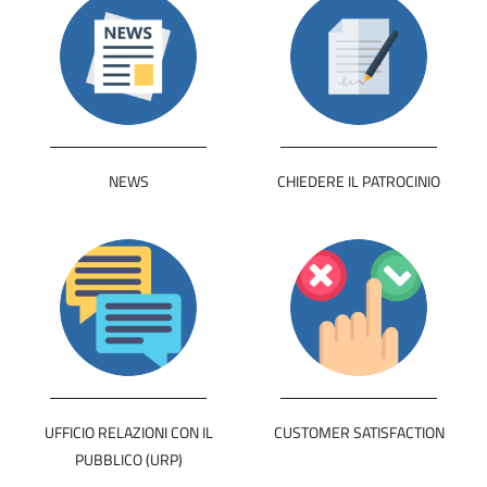
NEWS
CHIEDERE IL PATROCINIO
UFFICIO RELAZIONI CON IL
CUSTOMER SATISFACTION
PUBBLICO (URP)