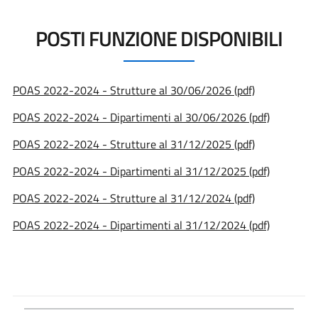
POSTI FUNZIONE DISPONIBILI
POAS 2022-2024 - Strutture al 30/06/2026 (pdf)
POAS 2022-2024 - Dipartimenti al 30/06/2026 (pdf)
POAS 2022-2024 - Strutture al 31/12/2025 (pdf)
POAS 2022-2024 - Dipartimenti al 31/12/2025 (pdf)
POAS 2022-2024 - Strutture al 31/12/2024 (pdf)
POAS 2022-2024 - Dipartimenti al 31/12/2024 (pdf)