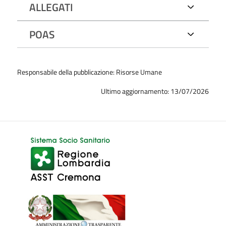
ALLEGATI
POAS
Responsabile della pubblicazione: Risorse Umane
Ultimo aggiornamento: 13/07/2026