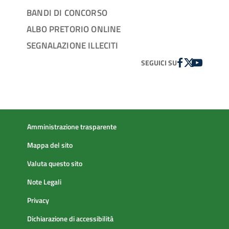
BANDI DI CONCORSO
ALBO PRETORIO ONLINE
SEGNALAZIONE ILLECITI
FACEBOOK
TWITTER
YOUTUBE
SEGUICI SU
Amministrazione trasparente
Mappa del sito
Valuta questo sito
Note Legali
Privacy
Dichiarazione di accessibilità