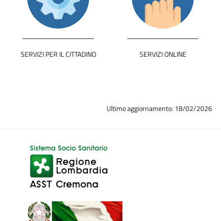
SERVIZI PER IL CITTADINO
SERVIZI ONLINE
Ultimo aggiornamento: 18/02/2026