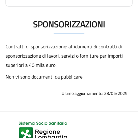
SPONSORIZZAZIONI
Contratti di sponsorizzazione: affidamenti di contratti di
sponsorizzazione di lavori, servizi o forniture per importi
superiori a 40 mila euro.
Non vi sono documenti da pubblicare
Ultimo aggiornamento: 28/05/2025