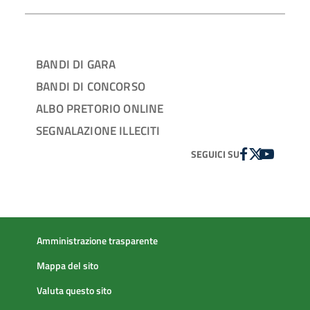
BANDI DI GARA
BANDI DI CONCORSO
ALBO PRETORIO ONLINE
SEGNALAZIONE ILLECITI
FACEBOOK
TWITTER
YOUTUBE
SEGUICI SU
Amministrazione trasparente
Mappa del sito
Valuta questo sito