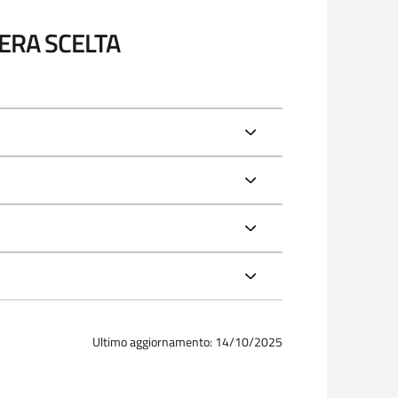
BERA SCELTA
Ultimo aggiornamento: 14/10/2025