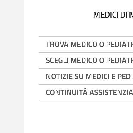
MEDICI DI 
TROVA MEDICO O PEDIATR
SCEGLI MEDICO O PEDIAT
NOTIZIE SU MEDICI E PED
CONTINUITÀ ASSISTENZI