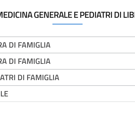
MEDICINA GENERALE E PEDIATRI DI LI
A DI FAMIGLIA
RA DI FAMIGLIA
IATRI DI FAMIGLIA
ALE