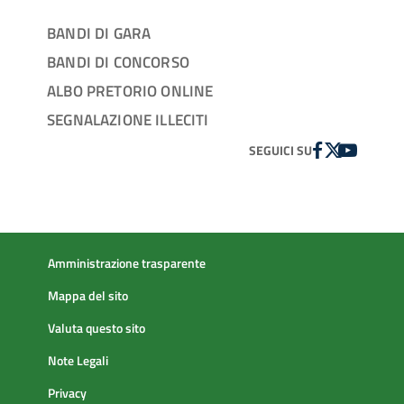
BANDI DI GARA
BANDI DI CONCORSO
ALBO PRETORIO ONLINE
SEGNALAZIONE ILLECITI
FACEBOOK
TWITTER
YOUTUBE
SEGUICI SU
Amministrazione trasparente
Mappa del sito
Valuta questo sito
Note Legali
Privacy