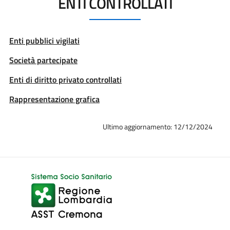
ENTI CONTROLLATI
Enti pubblici vigilati
Società partecipate
Enti di diritto privato controllati
Rappresentazione grafica
Ultimo aggiornamento: 12/12/2024