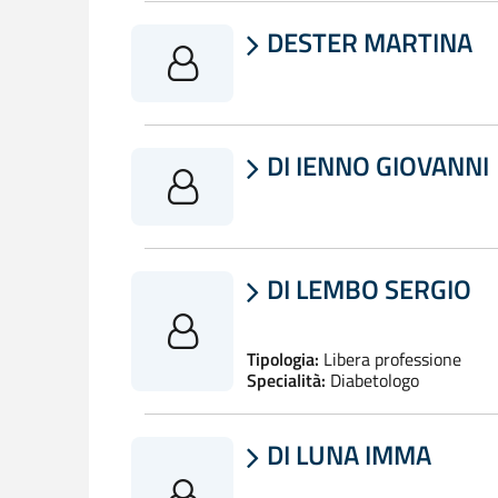
DESTER MARTINA

DI IENNO GIOVANNI

DI LEMBO SERGIO

Tipologia:
Libera professione
Specialità:
Diabetologo
DI LUNA IMMA
