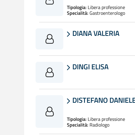
Tipologia:
Libera professione
Specialità:
Gastroenterologo
DIANA VALERIA

DINGI ELISA

DISTEFANO DANIEL

Tipologia:
Libera professione
Specialità:
Radiologo