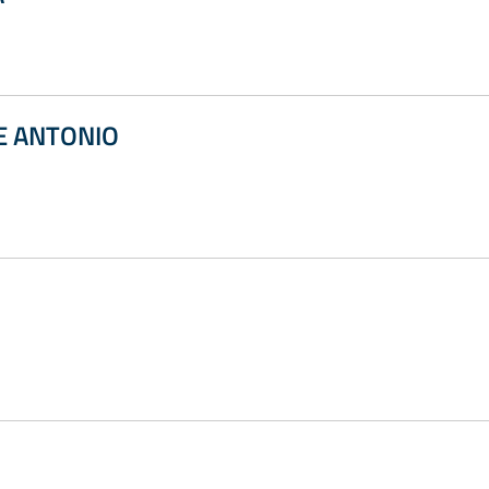
E ANTONIO