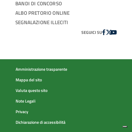
BANDI DI CONCORSO
ALBO PRETORIO ONLINE
SEGNALAZIONE ILLECITI
FACEBOOK
TWITTER
YOUTUBE
SEGUICI SU
Amministrazione trasparente
Mappa del sito
Valuta questo sito
Note Legali
Privacy
Dichiarazione di accessibilità