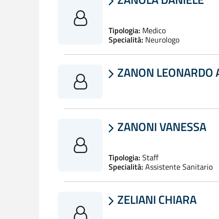

Tipologia:
Medico
Specialità:
Neurologo
ZANON LEONARDO 

ZANONI VANESSA

Tipologia:
Staff
Specialità:
Assistente Sanitario
ZELIANI CHIARA
