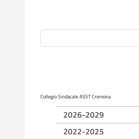
Collegio Sindacale ASST Cremona
2026-2029
2022-2025