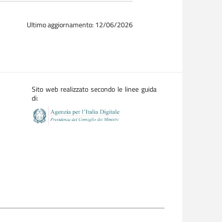
Ultimo aggiornamento: 12/06/2026
Sito web realizzato secondo le linee guida
di: