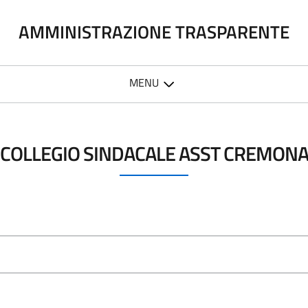
AMMINISTRAZIONE TRASPARENTE
MENU
COLLEGIO SINDACALE ASST CREMON