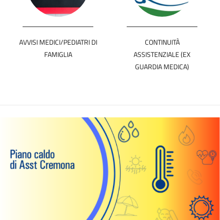
AVVISI MEDICI/PEDIATRI DI
CONTINUITÀ
FAMIGLIA
ASSISTENZIALE (EX
GUARDIA MEDICA)