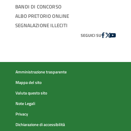
BANDI DI CONCORSO
ALBO PRETORIO ONLINE
SEGNALAZIONE ILLECITI
FACEBOOK
TWITTER
YOUTUBE
SEGUICI SU
Amministrazione trasparente
Mappa del sito
Valuta questo sito
Note Legali
Privacy
Dichiarazione di accessibilità