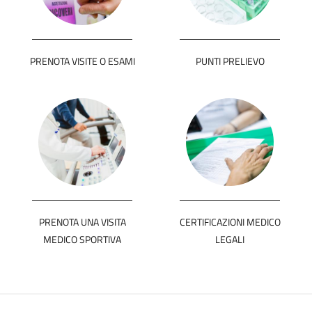
PRENOTA VISITE O ESAMI
PUNTI PRELIEVO
PRENOTA UNA VISITA
CERTIFICAZIONI MEDICO
MEDICO SPORTIVA
LEGALI