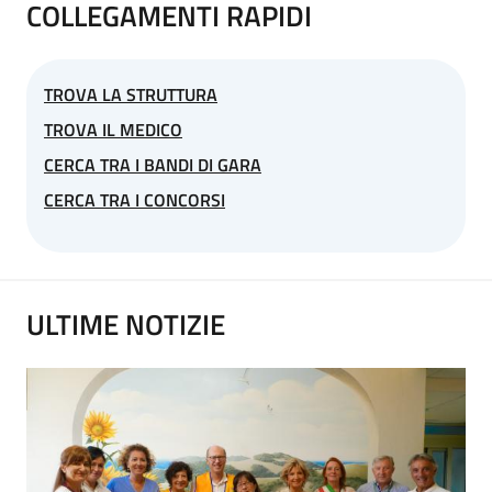
COLLEGAMENTI RAPIDI
TROVA LA STRUTTURA
TROVA IL MEDICO
CERCA TRA I BANDI DI GARA
CERCA TRA I CONCORSI
ULTIME NOTIZIE