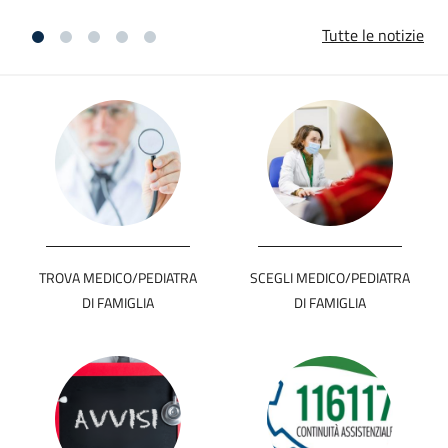
Tutte le notizie
TROVA MEDICO/PEDIATRA
SCEGLI MEDICO/PEDIATRA
DI FAMIGLIA
DI FAMIGLIA