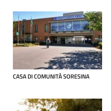
CASA DI COMUNITÀ SORESINA