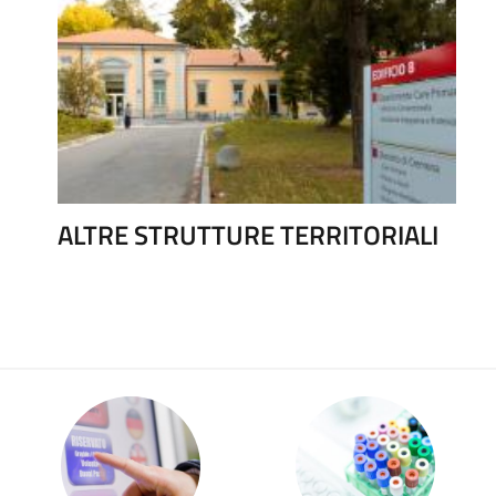
ALTRE STRUTTURE TERRITORIALI