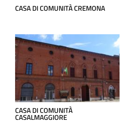
CASA DI COMUNITÀ CREMONA
CASA DI COMUNITÀ
CASALMAGGIORE