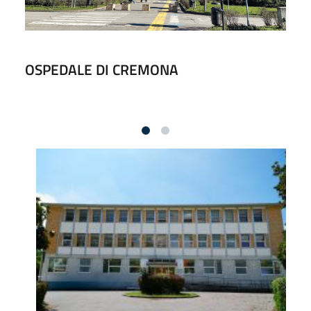
OSPEDALE DI CREMONA