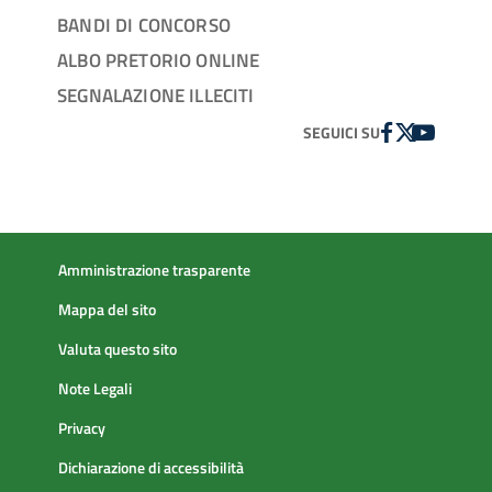
BANDI DI CONCORSO
ALBO PRETORIO ONLINE
SEGNALAZIONE ILLECITI
FACEBOOK
TWITTER
YOUTUBE
SEGUICI SU
Amministrazione trasparente
Mappa del sito
Valuta questo sito
Note Legali
Privacy
Dichiarazione di accessibilità