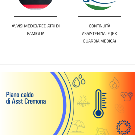
AVVISI MEDICI/PEDIATRI DI
CONTINUITÀ
FAMIGLIA
ASSISTENZIALE (EX
GUARDIA MEDICA)