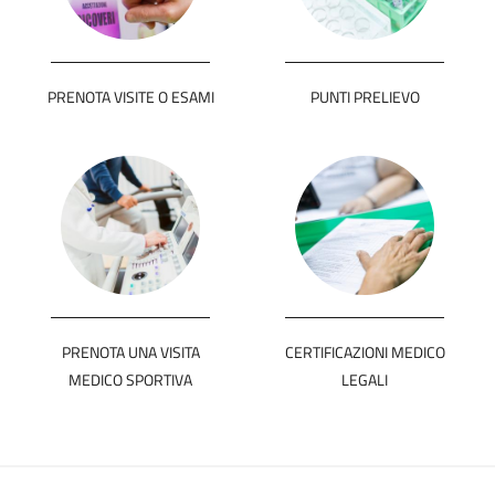
PRENOTA VISITE O ESAMI
PUNTI PRELIEVO
PRENOTA UNA VISITA
CERTIFICAZIONI MEDICO
MEDICO SPORTIVA
LEGALI