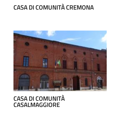
CASA DI COMUNITÀ CREMONA
CASA DI COMUNITÀ
CASALMAGGIORE