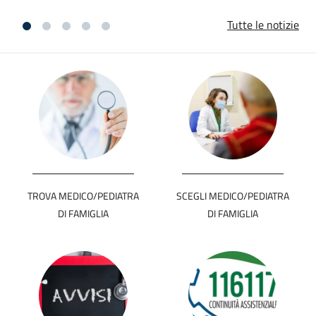
Tutte le notizie
TROVA MEDICO/PEDIATRA
SCEGLI MEDICO/PEDIATRA
DI FAMIGLIA
DI FAMIGLIA