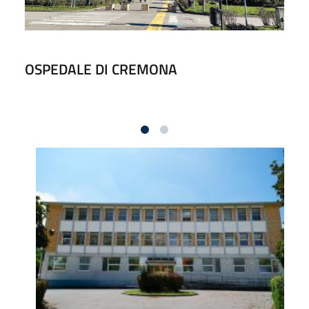
OSPEDALE DI CREMONA