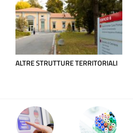
ALTRE STRUTTURE TERRITORIALI