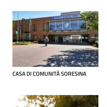
CASA DI COMUNITÀ SORESINA