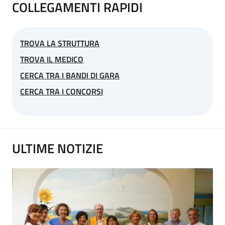
COLLEGAMENTI RAPIDI
TROVA LA STRUTTURA
TROVA IL MEDICO
CERCA TRA I BANDI DI GARA
CERCA TRA I CONCORSI
ULTIME NOTIZIE