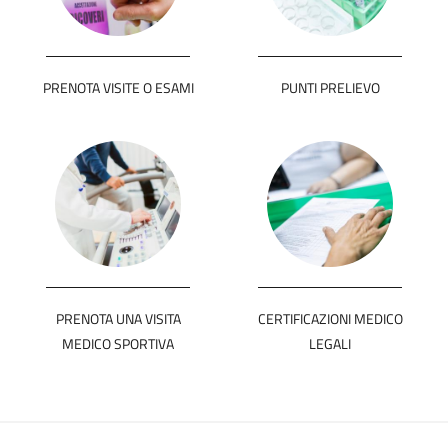
PRENOTA VISITE O ESAMI
PUNTI PRELIEVO
PRENOTA UNA VISITA
CERTIFICAZIONI MEDICO
MEDICO SPORTIVA
LEGALI