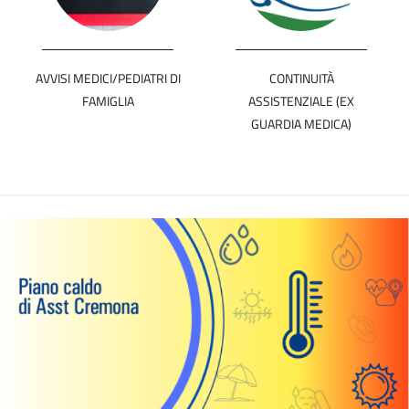
AVVISI MEDICI/PEDIATRI DI
CONTINUITÀ
FAMIGLIA
ASSISTENZIALE (EX
GUARDIA MEDICA)