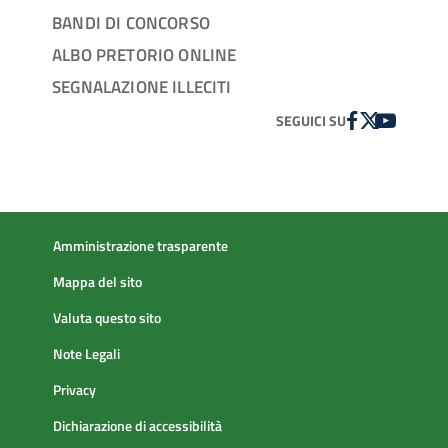
BANDI DI CONCORSO
ALBO PRETORIO ONLINE
SEGNALAZIONE ILLECITI
FACEBOOK
TWITTER
YOUTUBE
SEGUICI SU
Amministrazione trasparente
Mappa del sito
Valuta questo sito
Note Legali
Privacy
Dichiarazione di accessibilità