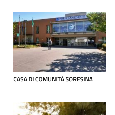
CASA DI COMUNITÀ SORESINA