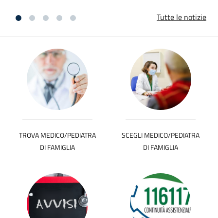
Tutte le notizie
TROVA MEDICO/PEDIATRA
SCEGLI MEDICO/PEDIATRA
DI FAMIGLIA
DI FAMIGLIA