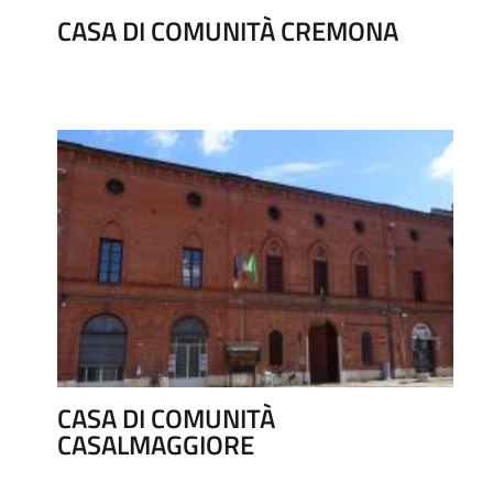
CASA DI COMUNITÀ CREMONA
CASA DI COMUNITÀ
CASALMAGGIORE