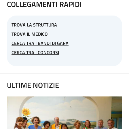
COLLEGAMENTI RAPIDI
TROVA LA STRUTTURA
TROVA IL MEDICO
CERCA TRA I BANDI DI GARA
CERCA TRA I CONCORSI
ULTIME NOTIZIE