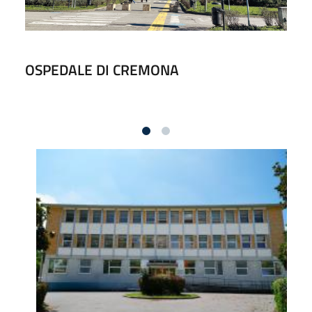
OSPEDALE DI CREMONA