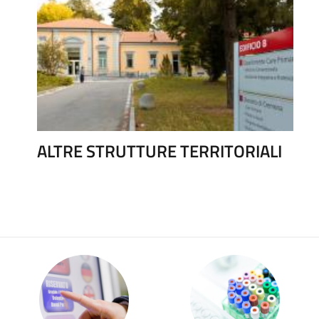
ALTRE STRUTTURE TERRITORIALI