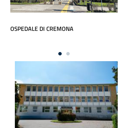
OSPEDALE DI CREMONA