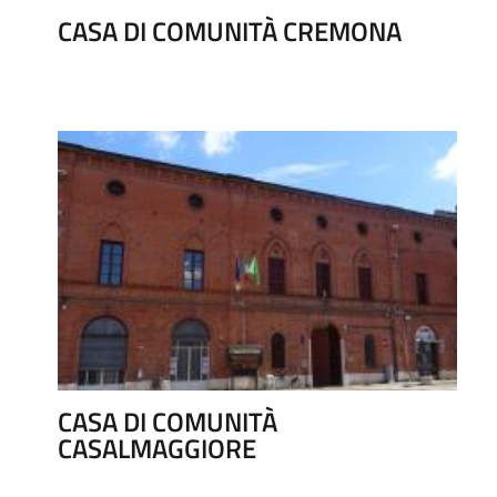
CASA DI COMUNITÀ CREMONA
CASA DI COMUNITÀ
CASALMAGGIORE