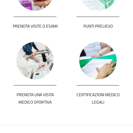
PRENOTA VISITE O ESAMI
PUNTI PRELIEVO
PRENOTA UNA VISITA
CERTIFICAZIONI MEDICO
MEDICO SPORTIVA
LEGALI