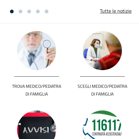
Tutte le notizie
TROVA MEDICO/PEDIATRA
SCEGLI MEDICO/PEDIATRA
DI FAMIGLIA
DI FAMIGLIA