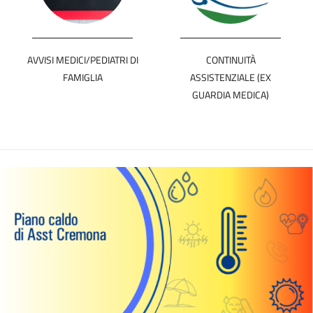
AVVISI MEDICI/PEDIATRI DI
CONTINUITÀ
FAMIGLIA
ASSISTENZIALE (EX
GUARDIA MEDICA)