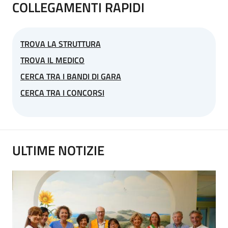
COLLEGAMENTI RAPIDI
TROVA LA STRUTTURA
TROVA IL MEDICO
CERCA TRA I BANDI DI GARA
CERCA TRA I CONCORSI
ULTIME NOTIZIE