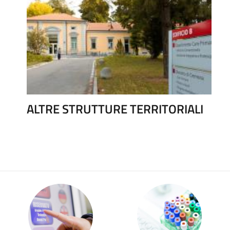
ALTRE STRUTTURE TERRITORIALI