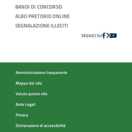
BANDI DI CONCORSO
ALBO PRETORIO ONLINE
SEGNALAZIONE ILLECITI
FACEBOOK
TWITTER
YOUTUBE
SEGUICI SU
Amministrazione trasparente
Mappa del sito
Valuta questo sito
Note Legali
Privacy
Dichiarazione di accessibilità