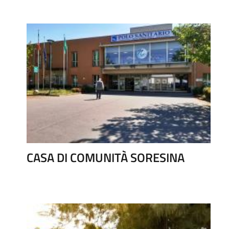
CASA DI COMUNITÀ SORESINA