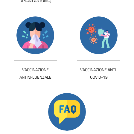
DI SANT'ANTONIO)
VACCINAZIONE
VACCINAZIONE ANTI-
ANTINFLUENZALE
COVID-19