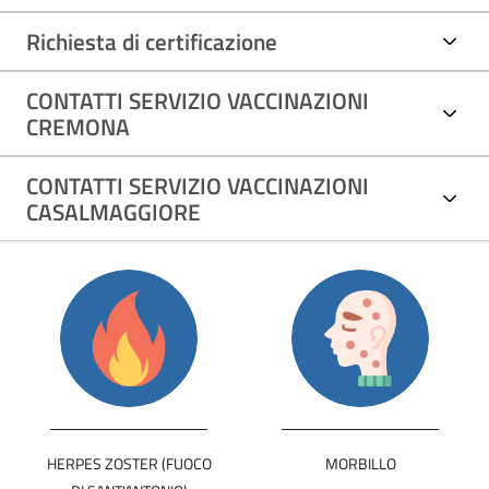
Richiesta di certificazione
CONTATTI SERVIZIO VACCINAZIONI
CREMONA
CONTATTI SERVIZIO VACCINAZIONI
CASALMAGGIORE
HERPES ZOSTER (FUOCO
MORBILLO