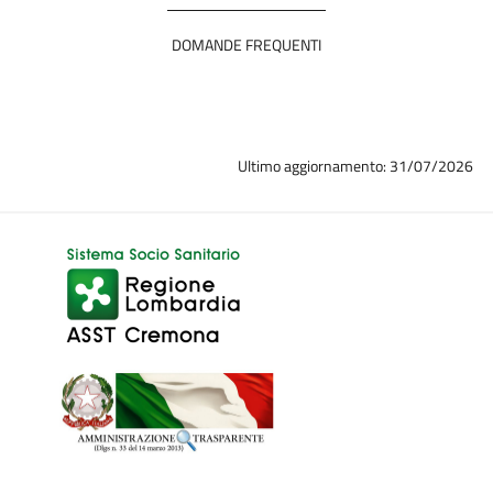
DOMANDE FREQUENTI
Ultimo aggiornamento: 31/07/2026