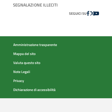
SEGNALAZIONE ILLECITI
FACEBOOK
TWITTER
YOUTUBE
SEGUICI SU
Amministrazione trasparente
Mappa del sito
Valuta questo sito
Note Legali
Privacy
Dichiarazione di accessibilità