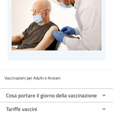
Vaccinazioni per Adulti e Anziani
Cosa portare il giorno della vaccinazione
Tariffe vaccini