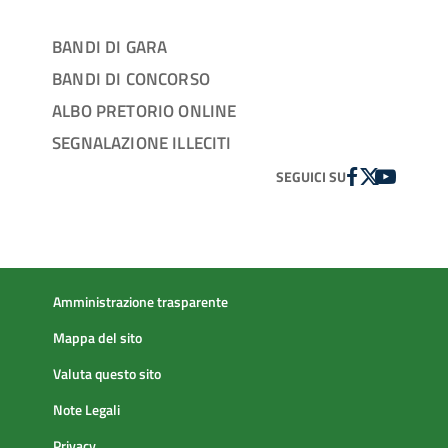
BANDI DI GARA
BANDI DI CONCORSO
ALBO PRETORIO ONLINE
SEGNALAZIONE ILLECITI
FACEBOOK
TWITTER
YOUTUBE
SEGUICI SU
Amministrazione trasparente
Mappa del sito
Valuta questo sito
Note Legali
Privacy