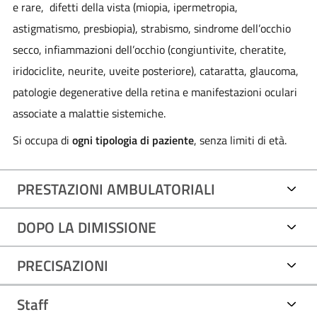
e rare, difetti della vista (miopia, ipermetropia,
astigmatismo, presbiopia), strabismo, sindrome dell’occhio
secco, infiammazioni dell’occhio (congiuntivite, cheratite,
iridociclite, neurite, uveite posteriore), cataratta, glaucoma,
patologie degenerative della retina e manifestazioni oculari
associate a malattie sistemiche.
Si occupa di
ogni tipologia di paziente
, senza limiti di età.
PRESTAZIONI AMBULATORIALI
DOPO LA DIMISSIONE
PRECISAZIONI
Staff