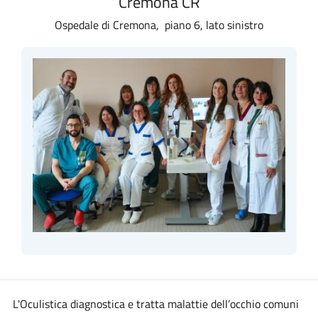
Cremona CR
Ospedale di Cremona, piano 6, lato sinistro
L'Oculistica diagnostica e tratta malattie dell’occhio comuni