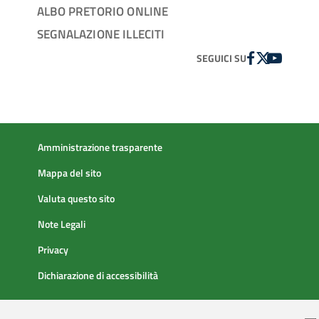
ALBO PRETORIO ONLINE
SEGNALAZIONE ILLECITI
FACEBOOK
TWITTER
YOUTUBE
SEGUICI SU
Amministrazione trasparente
Mappa del sito
Valuta questo sito
Note Legali
Privacy
Dichiarazione di accessibilità