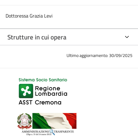
Dottoressa Grazia Levi
Strutture in cui opera
Ultimo aggiornamento: 30/09/2025