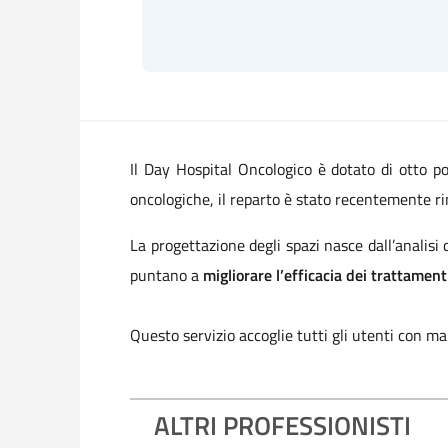
Il Day Hospital Oncologico è dotato di otto po
oncologiche, il reparto è stato recentemente ri
La progettazione degli spazi nasce dall’analisi 
puntano a
migliorare l’efficacia dei trattamen
Questo servizio accoglie tutti gli utenti con ma
ALTRI PROFESSIONISTI