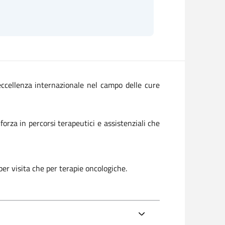
 eccellenza internazionale nel campo delle cure
 forza in percorsi terapeutici e assistenziali che
 per visita che per terapie oncologiche.