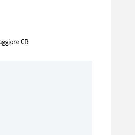
aggiore CR