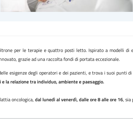
ltrone per le terapie e quattro posti letto. Ispirato a modelli di
nnovato, grazie ad una raccolta fondi di portata eccezionale.
delle esigenze degli operatori e dei pazienti,
e trova i suoi punti di
ti e la relazione tra individuo, ambiente e paesaggio.
lattia oncologica,
dal lunedì al venerdì, dalle ore 8 alle ore 16
, sia