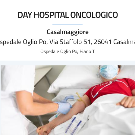
DAY HOSPITAL ONCOLOGICO
Casalmaggiore
Ospedale Oglio Po, Via Staffolo 51, 26041 Casalm
Ospedale Oglio Po, Piano T