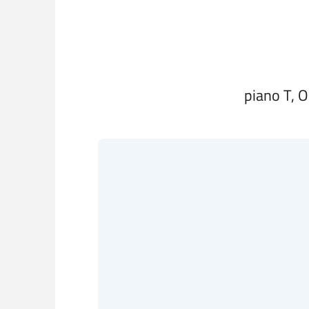
piano T, 