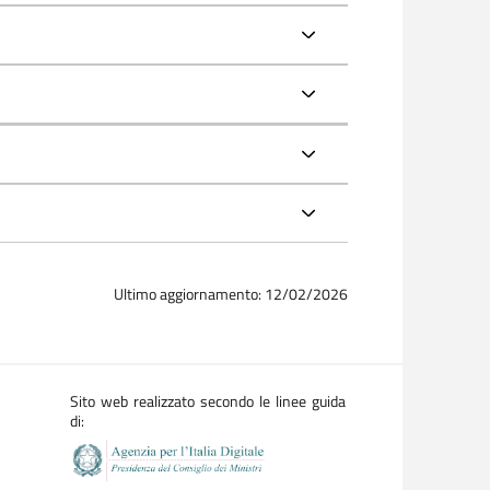
Ultimo aggiornamento: 12/02/2026
Sito web realizzato secondo le linee guida
di: