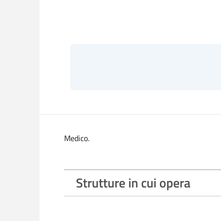
Medico.
Strutture in cui opera