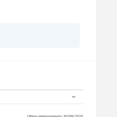
Ultimo aggiornamento: 30/09/2025