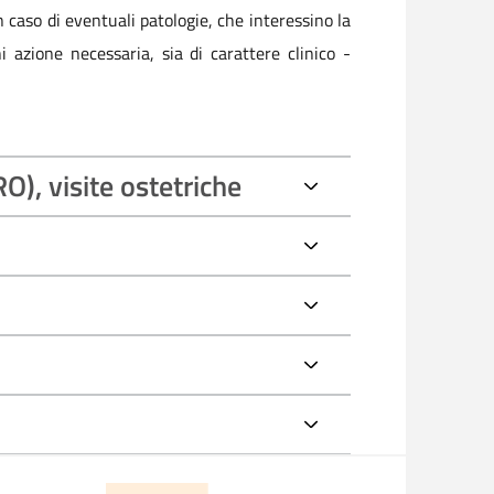
In caso di eventuali patologie, che interessino la
 azione necessaria, sia di carattere clinico -
O), visite ostetriche