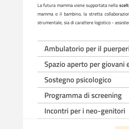
La futura mamma viene supportata nella
scel
mamma o il bambino, la stretta collaborazione
strumentale, sia di carattere logistico - assiste
Ambulatorio per il puerperi
Spazio aperto per giovani e
Sostegno psicologico
Programma di screening
Incontri per i neo-genitori