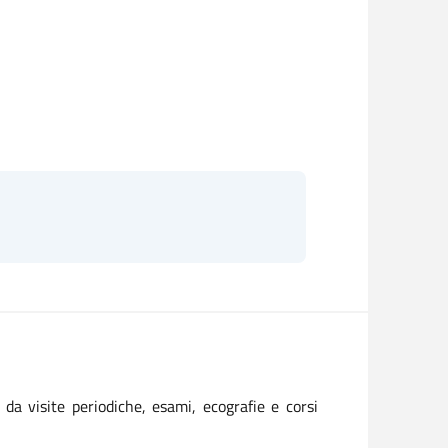
o da visite periodiche, esami, ecografie e corsi