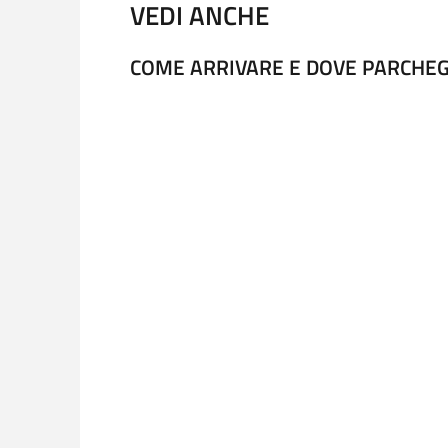
VEDI ANCHE
COME ARRIVARE E DOVE PARCHE