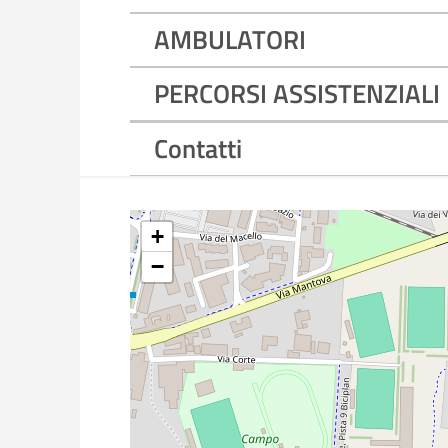
AMBULATORI
PERCORSI ASSISTENZIALI
Contatti
+
−