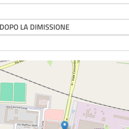
 DOPO LA DIMISSIONE