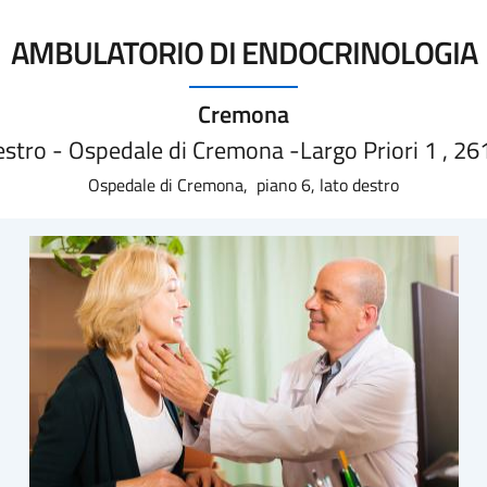
AMBULATORIO DI ENDOCRINOLOGIA
Cremona
destro - Ospedale di Cremona -Largo Priori 1 , 
Ospedale di Cremona, piano 6, lato destro