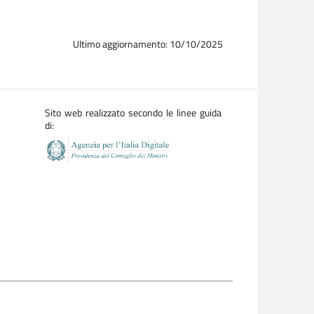
Ultimo aggiornamento: 10/10/2025
Sito web realizzato secondo le linee guida
di: