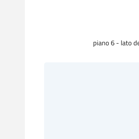
piano 6 - lato 