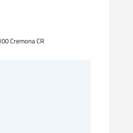
26100 Cremona CR