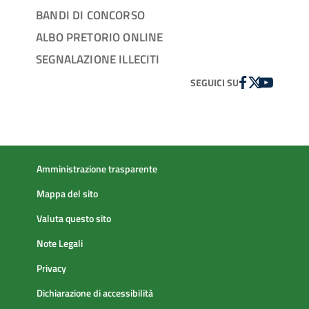
BANDI DI CONCORSO
ALBO PRETORIO ONLINE
SEGNALAZIONE ILLECITI
FACEBOOK
TWITTER
YOUTUBE
SEGUICI SU
Amministrazione trasparente
Mappa del sito
Valuta questo sito
Note Legali
Privacy
Dichiarazione di accessibilità