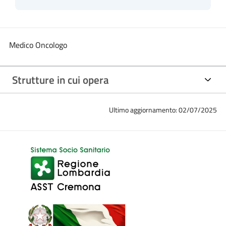
Medico Oncologo
Strutture in cui opera
Ultimo aggiornamento: 02/07/2025