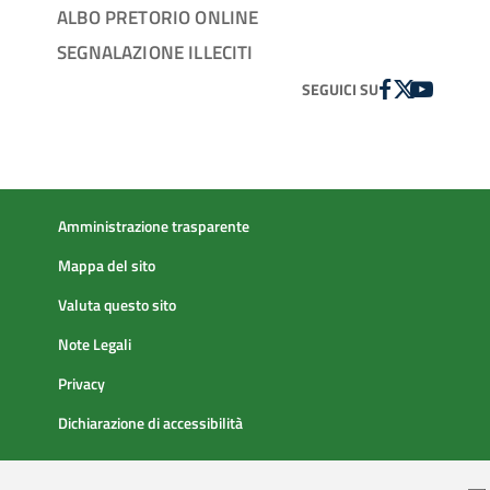
ALBO PRETORIO ONLINE
SEGNALAZIONE ILLECITI
FACEBOOK
TWITTER
YOUTUBE
SEGUICI SU
Amministrazione trasparente
Mappa del sito
Valuta questo sito
Note Legali
Privacy
Dichiarazione di accessibilità