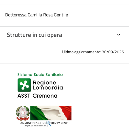
Dottoressa Camilla Rosa Gentile
Strutture in cui opera
Ultimo aggiornamento: 30/09/2025