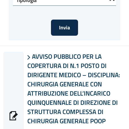
AVVISO PUBBLICO PER LA

COPERTURA DI N.1 POSTO DI
DIRIGENTE MEDICO – DISCIPLINA:
CHIRURGIA GENERALE CON
ATTRIBUZIONE DELL’INCARICO
QUINQUENNALE DI DIREZIONE DI
STRUTTURA COMPLESSA DI
CHIRURGIA GENERALE POOP