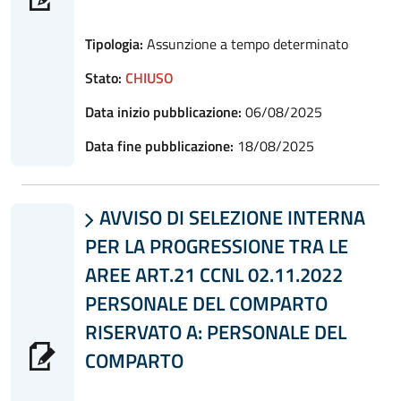
Tipologia:
Assunzione a tempo determinato
Stato:
CHIUSO
Data inizio pubblicazione:
06/08/2025
Data fine pubblicazione:
18/08/2025
AVVISO DI SELEZIONE INTERNA

PER LA PROGRESSIONE TRA LE
AREE ART.21 CCNL 02.11.2022
PERSONALE DEL COMPARTO
RISERVATO A: PERSONALE DEL
COMPARTO