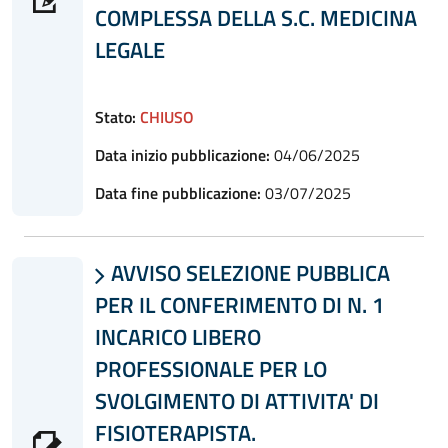
COMPLESSA DELLA S.C. MEDICINA
LEGALE
Stato:
CHIUSO
Data inizio pubblicazione:
04/06/2025
Data fine pubblicazione:
03/07/2025
AVVISO SELEZIONE PUBBLICA

PER IL CONFERIMENTO DI N. 1
INCARICO LIBERO
PROFESSIONALE PER LO
SVOLGIMENTO DI ATTIVITA' DI
FISIOTERAPISTA.