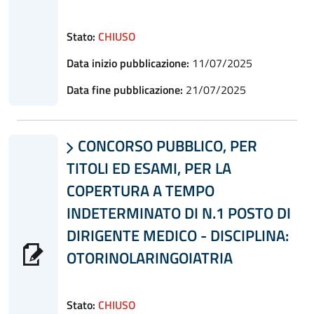
Stato:
CHIUSO
Data inizio pubblicazione:
11/07/2025
Data fine pubblicazione:
21/07/2025
CONCORSO PUBBLICO, PER

TITOLI ED ESAMI, PER LA
COPERTURA A TEMPO
INDETERMINATO DI N.1 POSTO DI
DIRIGENTE MEDICO - DISCIPLINA:
OTORINOLARINGOIATRIA
Stato:
CHIUSO