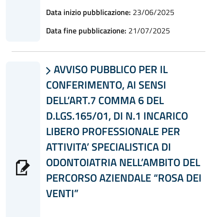
Data inizio pubblicazione:
23/06/2025
Data fine pubblicazione:
21/07/2025
AVVISO PUBBLICO PER IL

CONFERIMENTO, AI SENSI
DELL’ART.7 COMMA 6 DEL
D.LGS.165/01, DI N.1 INCARICO
LIBERO PROFESSIONALE PER
ATTIVITA’ SPECIALISTICA DI
ODONTOIATRIA NELL’AMBITO DEL
PERCORSO AZIENDALE “ROSA DEI
VENTI”