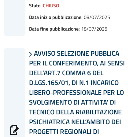
Stato:
CHIUSO
Data inizio pubblicazione:
08/07/2025
Data fine pubblicazione:
18/07/2025
AVVISO SELEZIONE PUBBLICA

PER IL CONFERIMENTO, AI SENSI
DELL’ART.7 COMMA 6 DEL
D.LGS.165/01, DI N.1 INCARICO
LIBERO-PROFESSIONALE PER LO
SVOLGIMENTO DI ATTIVITA’ DI
TECNICO DELLA RIABILITAZIONE
PSICHIATRICA NELL’AMBITO DEI
PROGETTI REGIONALI DI