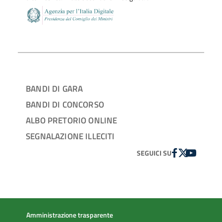
BANDI DI GARA
BANDI DI CONCORSO
ALBO PRETORIO ONLINE
SEGNALAZIONE ILLECITI
FACEBOOK
TWITTER
YOUTUBE
SEGUICI SU
Amministrazione trasparente