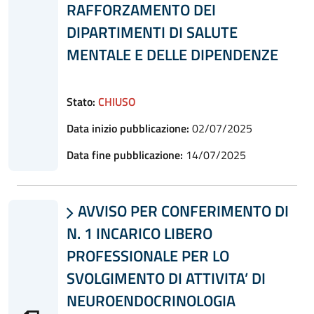
RAFFORZAMENTO DEI
DIPARTIMENTI DI SALUTE
MENTALE E DELLE DIPENDENZE
Stato:
CHIUSO
Data inizio pubblicazione:
02/07/2025
Data fine pubblicazione:
14/07/2025
AVVISO PER CONFERIMENTO DI

N. 1 INCARICO LIBERO
PROFESSIONALE PER LO
SVOLGIMENTO DI ATTIVITA’ DI
NEUROENDOCRINOLOGIA