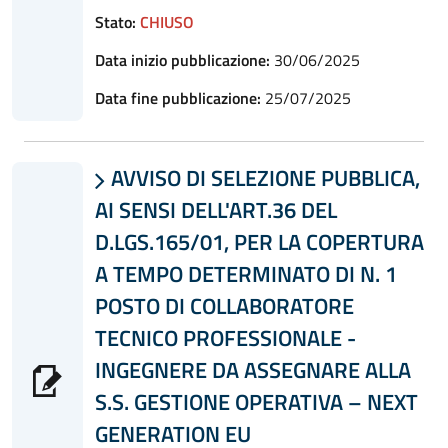
Stato:
CHIUSO
Data inizio pubblicazione:
30/06/2025
Data fine pubblicazione:
25/07/2025
AVVISO DI SELEZIONE PUBBLICA,

AI SENSI DELL'ART.36 DEL
D.LGS.165/01, PER LA COPERTURA
A TEMPO DETERMINATO DI N. 1
POSTO DI COLLABORATORE
TECNICO PROFESSIONALE -
INGEGNERE DA ASSEGNARE ALLA
S.S. GESTIONE OPERATIVA – NEXT
GENERATION EU