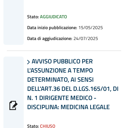
Stato:
AGGIUDICATO
Data inizio pubblicazione:
15/05/2025
Data di aggiudicazione:
24/07/2025
AVVISO PUBBLICO PER

L'ASSUNZIONE A TEMPO
DETERMINATO, AI SENSI
DELL'ART.36 DEL D.LGS.165/01, DI
N. 1 DIRIGENTE MEDICO -
DISCIPLINA: MEDICINA LEGALE
Stato:
CHIUSO