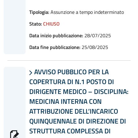
Tipologia:
Assunzione a tempo indeterminato
Stato:
CHIUSO
Data inizio pubblicazione:
28/07/2025
Data fine pubblicazione:
25/08/2025
AVVISO PUBBLICO PER LA

COPERTURA DI N.1 POSTO DI
DIRIGENTE MEDICO – DISCIPLINA:
MEDICINA INTERNA CON
ATTRIBUZIONE DELL’INCARICO
QUINQUENNALE DI DIREZIONE DI
STRUTTURA COMPLESSA DI