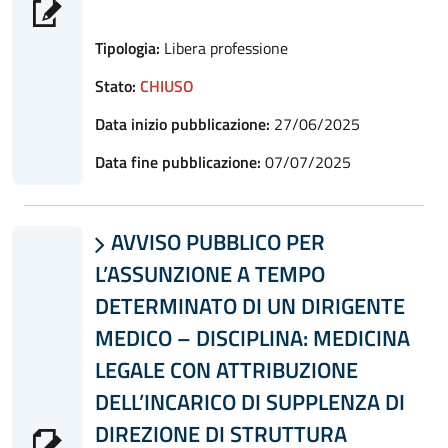
Tipologia:
Libera professione
Stato:
CHIUSO
Data inizio pubblicazione:
27/06/2025
Data fine pubblicazione:
07/07/2025
AVVISO PUBBLICO PER

L’ASSUNZIONE A TEMPO
DETERMINATO DI UN DIRIGENTE
MEDICO – DISCIPLINA: MEDICINA
LEGALE CON ATTRIBUZIONE
DELL’INCARICO DI SUPPLENZA DI
DIREZIONE DI STRUTTURA