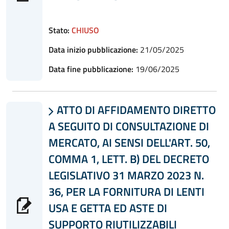
Stato:
CHIUSO
Data inizio pubblicazione:
21/05/2025
Data fine pubblicazione:
19/06/2025
ATTO DI AFFIDAMENTO DIRETTO

A SEGUITO DI CONSULTAZIONE DI
MERCATO, AI SENSI DELL'ART. 50,
COMMA 1, LETT. B) DEL DECRETO
LEGISLATIVO 31 MARZO 2023 N.
36, PER LA FORNITURA DI LENTI
USA E GETTA ED ASTE DI
SUPPORTO RIUTILIZZABILI