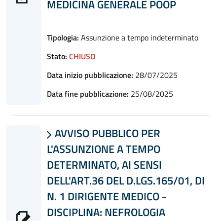
MEDICINA GENERALE POOP
Tipologia:
Assunzione a tempo indeterminato
Stato:
CHIUSO
Data inizio pubblicazione:
28/07/2025
Data fine pubblicazione:
25/08/2025
AVVISO PUBBLICO PER

L'ASSUNZIONE A TEMPO
DETERMINATO, AI SENSI
DELL'ART.36 DEL D.LGS.165/01, DI
N. 1 DIRIGENTE MEDICO -
DISCIPLINA: NEFROLOGIA