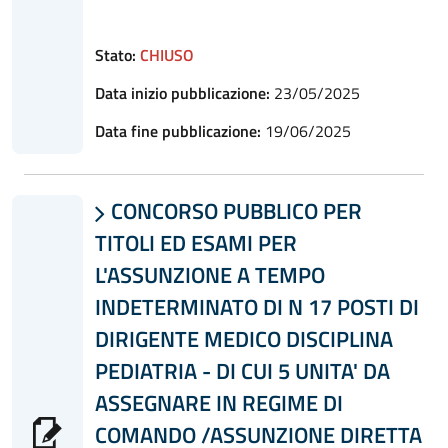
Stato:
CHIUSO
Data inizio pubblicazione:
23/05/2025
Data fine pubblicazione:
19/06/2025
CONCORSO PUBBLICO PER

TITOLI ED ESAMI PER
L'ASSUNZIONE A TEMPO
INDETERMINATO DI N 17 POSTI DI
DIRIGENTE MEDICO DISCIPLINA
PEDIATRIA - DI CUI 5 UNITA' DA
ASSEGNARE IN REGIME DI
COMANDO /ASSUNZIONE DIRETTA