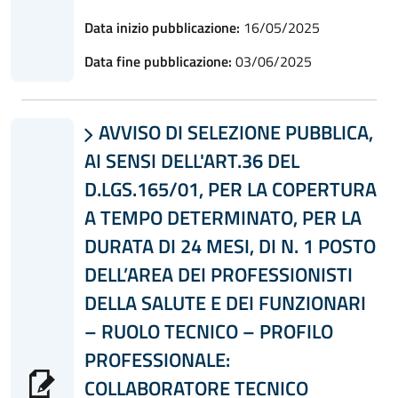
Data inizio pubblicazione:
16/05/2025
Data fine pubblicazione:
03/06/2025
AVVISO DI SELEZIONE PUBBLICA,

AI SENSI DELL'ART.36 DEL
D.LGS.165/01, PER LA COPERTURA
A TEMPO DETERMINATO, PER LA
DURATA DI 24 MESI, DI N. 1 POSTO
DELL’AREA DEI PROFESSIONISTI
DELLA SALUTE E DEI FUNZIONARI
– RUOLO TECNICO – PROFILO
PROFESSIONALE:
COLLABORATORE TECNICO