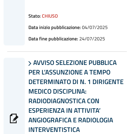
Stato:
CHIUSO
Data inizio pubblicazione:
04/07/2025
Data fine pubblicazione:
24/07/2025
AVVISO SELEZIONE PUBBLICA

PER L’ASSUNZIONE A TEMPO
DETERMINATO DI N. 1 DIRIGENTE
MEDICO DISCIPLINA:
RADIODIAGNOSTICA CON
ESPERIENZA IN ATTIVITA’
ANGIOGRAFICA E RADIOLOGIA
INTERVENTISTICA