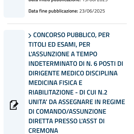
Data fine pubblicazione:
23/06/2025
CONCORSO PUBBLICO, PER

TITOLI ED ESAMI, PER
L'ASSUNZIONE A TEMPO
INDETERMINATO DI N. 6 POSTI DI
DIRIGENTE MEDICO DISCIPLINA
MEDICINA FISICA E
RIABILITAZIONE - DI CUI N.2
UNITA' DA ASSEGNARE IN REGIME
DI COMANDO/ASSUNZIONE
DIRETTA PRESSO L'ASST DI
CREMONA