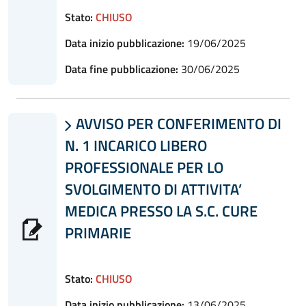
Stato:
CHIUSO
Data inizio pubblicazione:
19/06/2025
Data fine pubblicazione:
30/06/2025
AVVISO PER CONFERIMENTO DI

N. 1 INCARICO LIBERO
PROFESSIONALE PER LO
SVOLGIMENTO DI ATTIVITA’
MEDICA PRESSO LA S.C. CURE
PRIMARIE
Stato:
CHIUSO
Data inizio pubblicazione:
13/06/2025