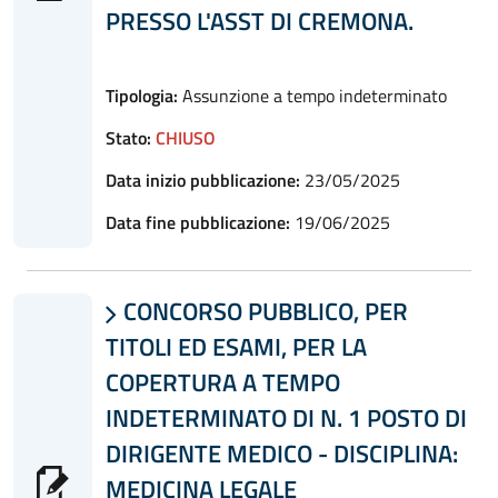
PRESSO L'ASST DI CREMONA.
Tipologia:
Assunzione a tempo indeterminato
Stato:
CHIUSO
Data inizio pubblicazione:
23/05/2025
Data fine pubblicazione:
19/06/2025
CONCORSO PUBBLICO, PER

TITOLI ED ESAMI, PER LA
COPERTURA A TEMPO
INDETERMINATO DI N. 1 POSTO DI
DIRIGENTE MEDICO - DISCIPLINA:
MEDICINA LEGALE