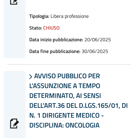
Tipologia:
Libera professione
Stato:
CHIUSO
Data inizio pubblicazione:
20/06/2025
Data fine pubblicazione:
30/06/2025
AVVISO PUBBLICO PER

L'ASSUNZIONE A TEMPO
DETERMINATO, AI SENSI
DELL'ART.36 DEL D.LGS.165/01, DI
N. 1 DIRIGENTE MEDICO -
DISCIPLINA: ONCOLOGIA