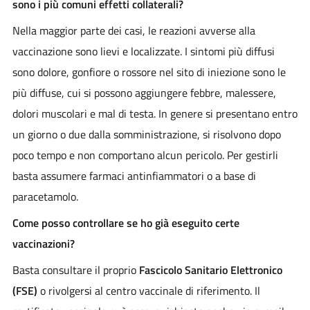
sono i più comuni effetti collaterali?
Nella maggior parte dei casi, le reazioni avverse alla
vaccinazione sono lievi e localizzate. I sintomi più diffusi
sono dolore, gonfiore o rossore nel sito di iniezione sono le
più diffuse, cui si possono aggiungere febbre, malessere,
dolori muscolari e mal di testa. In genere si presentano entro
un giorno o due dalla somministrazione, si risolvono dopo
poco tempo e non comportano alcun pericolo. Per gestirli
basta assumere farmaci antinfiammatori o a base di
paracetamolo.
Come posso controllare se ho già eseguito certe
vaccinazioni?
Basta consultare il proprio
Fascicolo Sanitario Elettronico
(FSE)
o rivolgersi al centro vaccinale di riferimento. Il