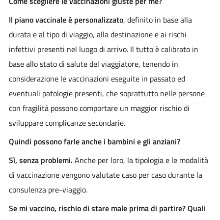
Come scegliere le vaccinazioni giuste per me?
Il piano vaccinale è personalizzato
, definito in base alla
durata e al tipo di viaggio, alla destinazione e ai rischi
infettivi presenti nel luogo di arrivo. Il tutto è calibrato in
base allo stato di salute del viaggiatore, tenendo in
considerazione le vaccinazioni eseguite in passato ed
eventuali patologie presenti, che soprattutto nelle persone
con fragilità possono comportare un maggior rischio di
sviluppare complicanze secondarie.
Quindi possono farle anche i bambini e gli anziani?
Sì, senza problemi.
Anche per loro, la tipologia e le modalità
di vaccinazione vengono valutate caso per caso durante la
consulenza pre-viaggio.
Se mi vaccino, rischio di stare male prima di partire? Quali