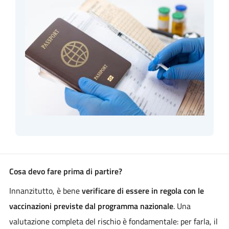
Cosa devo fare prima di partire?
Innanzitutto, è bene
verificare di essere in regola con le
vaccinazioni previste dal programma nazionale
. Una
valutazione completa del rischio è fondamentale: per farla, il