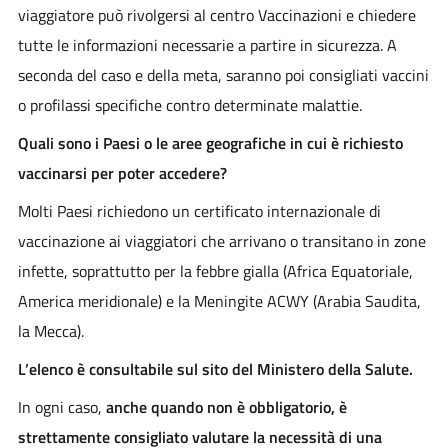
viaggiatore può rivolgersi al centro Vaccinazioni e chiedere
tutte le informazioni necessarie a partire in sicurezza. A
seconda del caso e della meta, saranno poi consigliati vaccini
o profilassi specifiche contro determinate malattie.
Quali sono i Paesi o le aree geografiche in cui è richiesto
vaccinarsi per poter accedere?
Molti Paesi richiedono un certificato internazionale di
vaccinazione ai viaggiatori che arrivano o transitano in zone
infette, soprattutto per la febbre gialla (Africa Equatoriale,
America meridionale) e la Meningite ACWY (Arabia Saudita,
la Mecca).
L’elenco è consultabile sul sito del Ministero della Salute.
In ogni caso,
anche quando non è obbligatorio, è
strettamente consigliato valutare la necessità di una