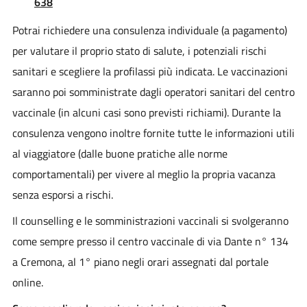
638
Potrai richiedere una consulenza individuale (a pagamento)
per valutare il proprio stato di salute, i potenziali rischi
sanitari e scegliere la profilassi più indicata. Le vaccinazioni
saranno poi somministrate dagli operatori sanitari del centro
vaccinale (in alcuni casi sono previsti richiami). Durante la
consulenza vengono inoltre fornite tutte le informazioni utili
al viaggiatore (dalle buone pratiche alle norme
comportamentali) per vivere al meglio la propria vacanza
senza esporsi a rischi.
Il counselling e le somministrazioni vaccinali si svolgeranno
come sempre presso il centro vaccinale di via Dante n° 134
a Cremona, al 1° piano negli orari assegnati dal portale
online.