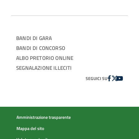
BANDI DI GARA
BANDI DI CONCORSO
ALBO PRETORIO ONLINE
SEGNALAZIONE ILLECITI
FACEBOOK
TWITTER
YOUTUBE
SEGUICI SU
Amministrazione trasparente
Mappa del sito