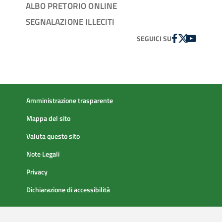
ALBO PRETORIO ONLINE
SEGNALAZIONE ILLECITI
FACEBOOK
TWITTER
YOUTUBE
SEGUICI SU
Amministrazione trasparente
Mappa del sito
Valuta questo sito
Note Legali
Privacy
Dichiarazione di accessibilità