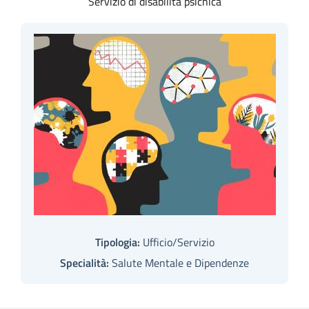
Servizio di disabilità psichica
Tipologia:
Ufficio/Servizio
Specialità:
Salute Mentale e Dipendenze