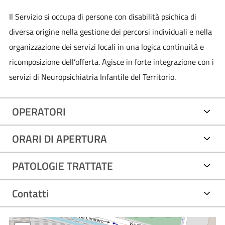
Il Servizio si occupa di persone con disabilità psichica di
diversa origine nella gestione dei percorsi individuali e nella
organizzazione dei servizi locali in una logica continuità e
ricomposizione dell’offerta. Agisce in forte integrazione con i
servizi di Neuropsichiatria Infantile del Territorio.
OPERATORI
ORARI DI APERTURA
PATOLOGIE TRATTATE
Contatti