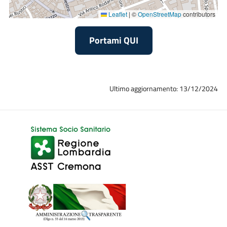
Leaflet
|
©
OpenStreetMap
contributors
Portami QUI
Ultimo aggiornamento: 13/12/2024