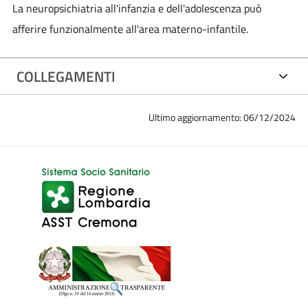
La neuropsichiatria all'infanzia e dell'adolescenza può
afferire funzionalmente all'area materno-infantile.
COLLEGAMENTI
Ultimo aggiornamento: 06/12/2024