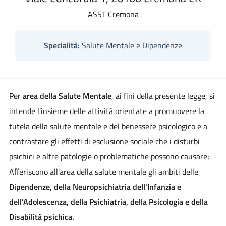
ASST Cremona
Specialità:
Salute Mentale e Dipendenze
Per
area della Salute Mentale
, ai fini della presente legge, si
intende l'insieme delle attività orientate a promuovere la
tutela della salute mentale e del benessere psicologico e a
contrastare gli effetti di esclusione sociale che i disturbi
psichici e altre patologie o problematiche possono causare;
Afferiscono all'area della salute mentale gli ambiti delle
Dipendenze, della Neuropsichiatria dell'Infanzia e
dell'Adolescenza, della Psichiatria, della Psicologia e della
Disabilità psichica.