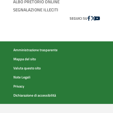
ALBO PRETORIO ONLINE
SEGNALAZIONE ILLECITI
FACEBOOK
TWITTER
YOUTUBE
SEGUICI SU
Amministrazione trasparente
Mappa del sito
Valuta questo sito
Note Legali
Privacy
Dichiarazione di accessibilità