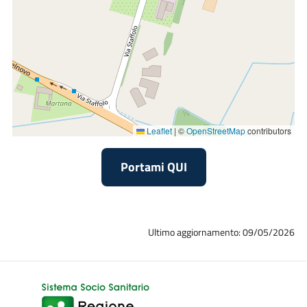
Leaflet
|
©
OpenStreetMap
contributors
Portami QUI
Ultimo aggiornamento: 09/05/2026