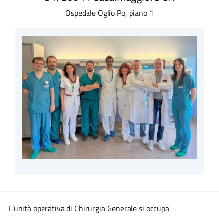
Ospedale Oglio Po, piano 1
L’unità operativa di Chirurgia Generale si occupa