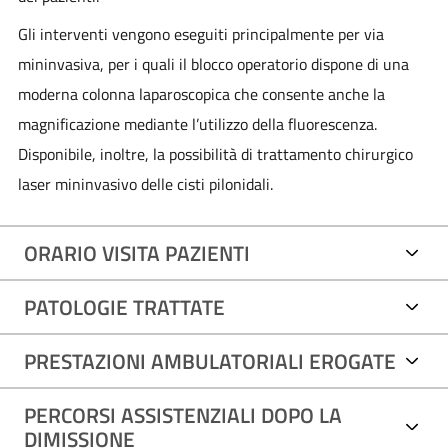
Gli interventi vengono eseguiti principalmente per via
mininvasiva, per i quali il blocco operatorio dispone di una
moderna colonna laparoscopica che consente anche la
magnificazione mediante l’utilizzo della fluorescenza.
Disponibile, inoltre, la possibilità di trattamento chirurgico
laser mininvasivo delle cisti pilonidali.
ORARIO VISITA PAZIENTI
PATOLOGIE TRATTATE
PRESTAZIONI AMBULATORIALI EROGATE
PERCORSI ASSISTENZIALI DOPO LA
DIMISSIONE