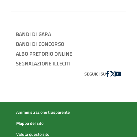
BANDI DI GARA
BANDI DI CONCORSO
ALBO PRETORIO ONLINE
SEGNALAZIONE ILLECITI
FACEBOOK
TWITTER
YOUTUBE
SEGUICI SU
Amministrazione trasparente
Mappa del sito
Valuta questo sito