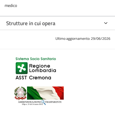
medico
Strutture in cui opera
Ultimo aggiornamento: 29/06/2026