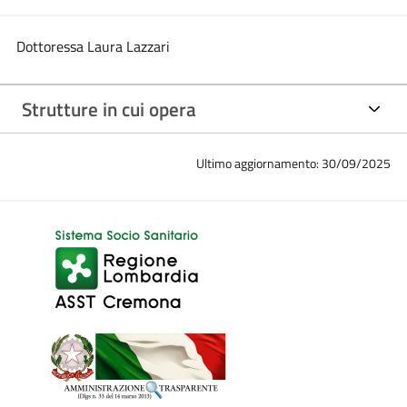
Dottoressa Laura Lazzari
Strutture in cui opera
Ultimo aggiornamento: 30/09/2025