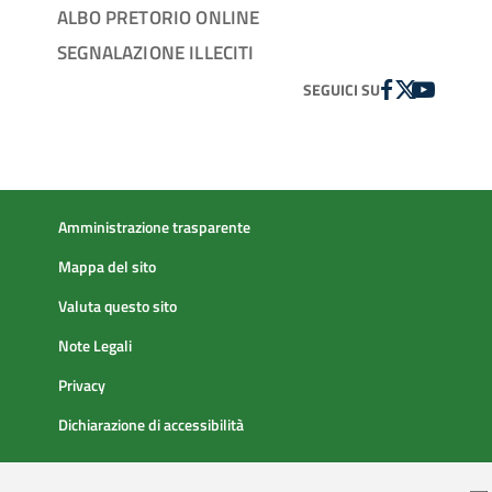
ALBO PRETORIO ONLINE
SEGNALAZIONE ILLECITI
FACEBOOK
TWITTER
YOUTUBE
SEGUICI SU
Amministrazione trasparente
Mappa del sito
Valuta questo sito
Note Legali
Privacy
Dichiarazione di accessibilità