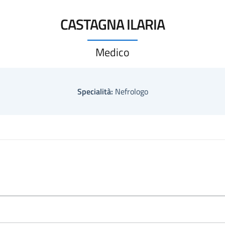
CASTAGNA ILARIA
Medico
Specialità:
Nefrologo