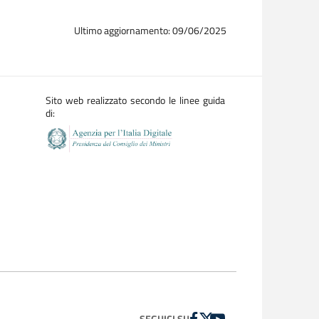
Ultimo aggiornamento: 09/06/2025
Sito web realizzato secondo le linee guida
di:
FACEBOOK
TWITTER
YOUTUBE