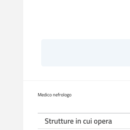
Medico nefrologo
Strutture in cui opera