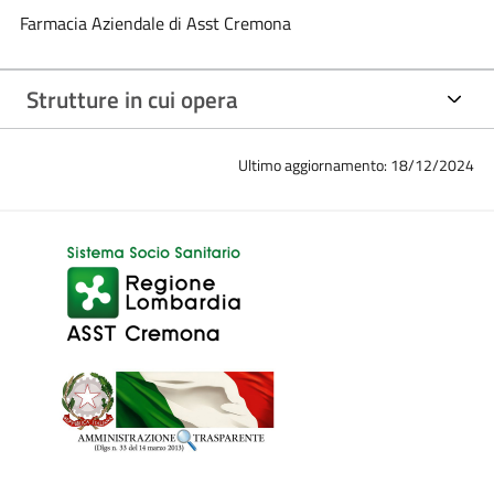
Farmacia Aziendale di Asst Cremona
Strutture in cui opera
Ultimo aggiornamento: 18/12/2024