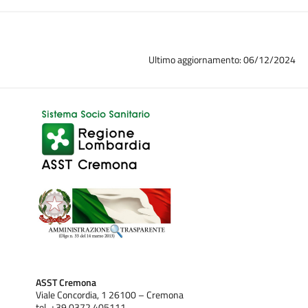
Ultimo aggiornamento: 06/12/2024
ASST Cremona
Viale Concordia, 1 26100 – Cremona
tel. +39 0372 405111