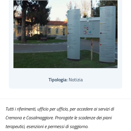
Tipologia:
Notizia
Tutti i riferimenti, ufficio per ufficio, per accedere ai servizi di
Cremona e Casalmaggiore. Prorogate le scadenze dei piani
terapeutici, esenzioni e permessi di soggiorno.