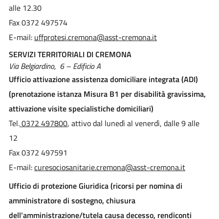
alle 12.30
Fax 0372 497574
E-mail:
uffprotesi.cremona@asst-cremona.it
SERVIZI TERRITORIALI DI CREMONA
Via Belgiardino, 6 – Edificio A
Ufficio attivazione assistenza domiciliare integrata (ADI)
(prenotazione istanza Misura B1 per disabilità gravissima,
attivazione visite specialistiche domiciliari)
Tel.
0372 497800
, attivo dal lunedì al venerdì, dalle 9 alle
12
Fax 0372 497591
E-mail:
curesociosanitarie.cremona@asst-cremona.it
Ufficio di protezione Giuridica (ricorsi per nomina di
amministratore di sostegno, chiusura
dell’amministrazione/tutela causa decesso, rendiconti