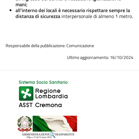
mani;
all’interno dei locali è necessario rispettare sempre la
distanza di sicurezza
interpersonale di almeno 1 metro.
Responsabile della pubblicazione: Comunicazione
Ultimo aggiornamento: 16/10/2024