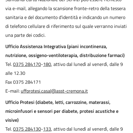
via e-mail, allegando la scansione fronte-retro della tessera
sanitaria e del documento d’identità e indicando un numero
di telefono cellulare di riferimento sul quale verranno inviati
una parte dei codici.
Ufficio Assistenza Integrativa (piani incontinenza,
nutrizione, ossigeno-ventiloterapia, distribuzione farmaci)
Tel.
0375 284170
-
180
, attivo dal lunedì al venerdì, dalle 9
alle 12.30
Fax 0375 284171
E-mail:
uffprotesi.casal@asst-cremona.it
Ufficio Protesi (diabete, letti, carrozzine, materassi,
microinfusori e sensori per diabete, protesi acustiche e
visive)
Tel.
0375 284130
-
133
, attivo dal lunedì al venerdì, dalle 9