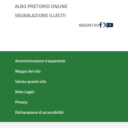
ALBO PRETORIO ONLINE
SEGNALAZIONE ILLECITI
FACEBOOK
TWITTER
YOUTUBE
SEGUICI SU
Amministrazione trasparente
Mappa del sito
Valuta questo sito
Note Legali
Privacy
Dichiarazione di accessibilità