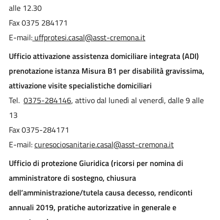
alle 12.30
Fax 0375 284171
E-mail:
uffprotesi.casal@asst-cremona.it
Ufficio attivazione assistenza domiciliare integrata (ADI)
prenotazione istanza Misura B1 per disabilità gravissima,
attivazione visite specialistiche domiciliari
Tel.
0375-284146
, attivo dal lunedì al venerdì, dalle 9 alle
13
Fax 0375-284171
E-mail:
curesociosanitarie.casal@asst-cremona.it
Ufficio di protezione Giuridica (ricorsi per nomina di
amministratore di sostegno, chiusura
dell’amministrazione/tutela causa decesso, rendiconti
annuali 2019, pratiche autorizzative in generale e