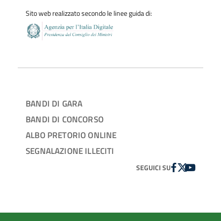
Sito web realizzato secondo le linee guida di:
BANDI DI GARA
BANDI DI CONCORSO
ALBO PRETORIO ONLINE
SEGNALAZIONE ILLECITI
FACEBOOK
TWITTER
YOUTUBE
SEGUICI SU