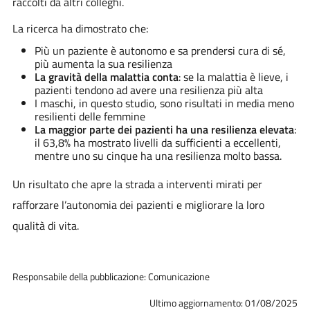
raccolti da altri colleghi.
La ricerca ha dimostrato che:
Più un paziente è autonomo e sa prendersi cura di sé,
più aumenta la sua resilienza
La gravità della malattia conta
: se la malattia è lieve, i
pazienti tendono ad avere una resilienza più alta
I maschi, in questo studio, sono risultati in media meno
resilienti delle femmine
La maggior parte dei pazienti ha una resilienza elevata
:
il 63,8% ha mostrato livelli da sufficienti a eccellenti,
mentre uno su cinque ha una resilienza molto bassa.
Un risultato che apre la strada a interventi mirati per
rafforzare l’autonomia dei pazienti e migliorare la loro
qualità di vita.
Responsabile della pubblicazione: Comunicazione
Ultimo aggiornamento: 01/08/2025