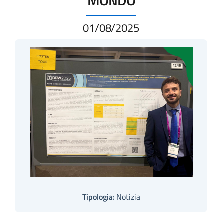
01/08/2025
Tipologia:
Notizia