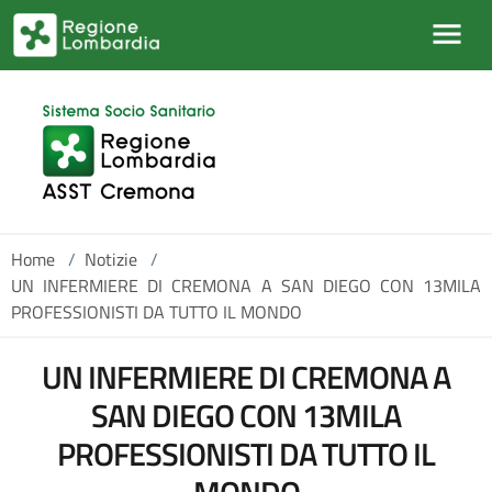
Salta al contenuto principale
Home
/
Notizie
/
UN INFERMIERE DI CREMONA A SAN DIEGO CON 13MILA
PROFESSIONISTI DA TUTTO IL MONDO
UN INFERMIERE DI CREMONA A
SAN DIEGO CON 13MILA
PROFESSIONISTI DA TUTTO IL
MONDO